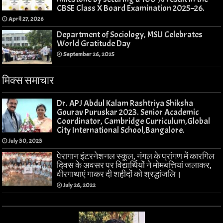
CBSE Class X Board Examination 2025–26.
April 27, 2026
Department of Sociology, MSU Celebrates
World Gratitude Day
September 26, 2025
मिक्स समाचार
Dr. APJ Abdul Kalam Rashtriya Shiksha
Gourav Puruskar 2023. Senior Academic
Coordinator, Cambridge Curriculum,Global
City International School,Bangalore.
July 30, 2023
पेरागान इंटरनेशनल स्कूल, नंगल के प्रांगण में कारगिल
दिवस के अवसर पर विद्यार्थियों ने मोमबत्तियां जलाकर,
वीरगाथाएं गाकर दी शहीदों को श्रद्धांजलि।
July 26, 2022