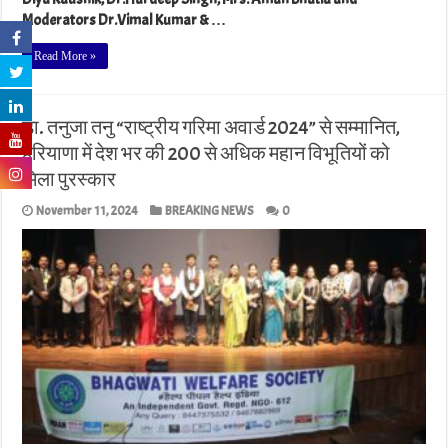
Moderators Dr.Vimal Kumar & …
Read More »
डा. तनुजा तनु “राष्ट्रीय गरिमा अवार्ड 2024” से सम्मानित,
हरियाणा में देश भर की 200 से अधिक महान विभूतियों को
मिला पुरस्कार
November 11, 2024
BREAKING NEWS
0