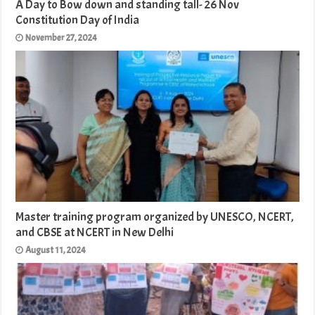
A Day to Bow down and standing tall- 26 Nov
Constitution Day of India
November 27, 2024
Master training program organized by UNESCO, NCERT,
and CBSE at NCERT in New Delhi
August 11, 2024