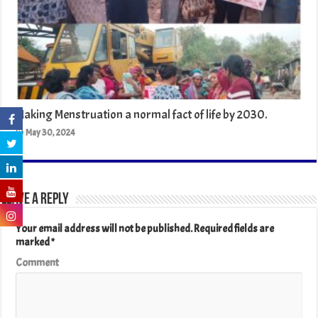
Making Menstruation a normal fact of life by 2030.
May 30, 2024
Leave a Reply
Your email address will not be published.
Required fields are
marked
*
Comment