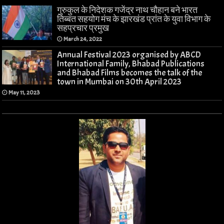
गुरुकुल के निदेशक गजेंद्र नाथ चौहान बने भारत
तिब्बत सहयोग मंच के झारखंड प्रांत के युवा विभाग के
सहप्रचार प्रमुख
March 24, 2022
Annual Festival 2023 organised by ABCD
International Family, Bhabad Publications
and Bhabad Films becomes the talk of the
town in Mumbai on 30th April 2023
May 11, 2023