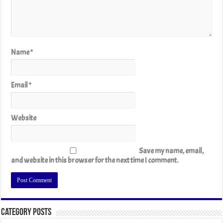
Name
*
Email
*
Website
Save my name, email,
and website in this browser for the next time I comment.
Category Posts