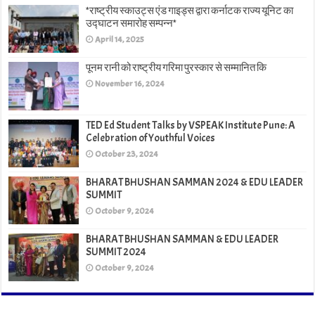
*राष्ट्रीय स्काउट्स एंड गाइड्स द्वारा कर्नाटक राज्य यूनिट का
उद्घाटन समारोह सम्पन्न*
April 14, 2025
पूनम रानी को राष्ट्रीय गरिमा पुरस्कार से सम्मानित कि
November 16, 2024
TED Ed Student Talks by VSPEAK Institute Pune: A
Celebration of Youthful Voices
October 23, 2024
BHARAT BHUSHAN SAMMAN 2024 & EDU LEADER
SUMMIT
October 9, 2024
BHARAT BHUSHAN SAMMAN & EDU LEADER
SUMMIT 2024
October 9, 2024