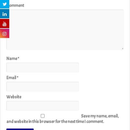
Comment
Name
*
Email
*
Website
Save my name, email,
and website in this browser for the next time I comment.