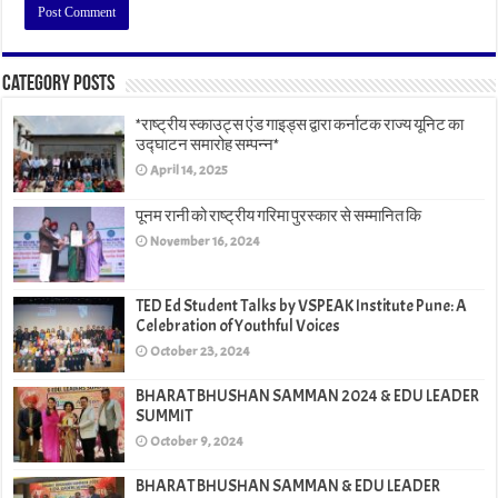
Category Posts
*राष्ट्रीय स्काउट्स एंड गाइड्स द्वारा कर्नाटक राज्य यूनिट का
उद्घाटन समारोह सम्पन्न*
April 14, 2025
पूनम रानी को राष्ट्रीय गरिमा पुरस्कार से सम्मानित कि
November 16, 2024
TED Ed Student Talks by VSPEAK Institute Pune: A
Celebration of Youthful Voices
October 23, 2024
BHARAT BHUSHAN SAMMAN 2024 & EDU LEADER
SUMMIT
October 9, 2024
BHARAT BHUSHAN SAMMAN & EDU LEADER