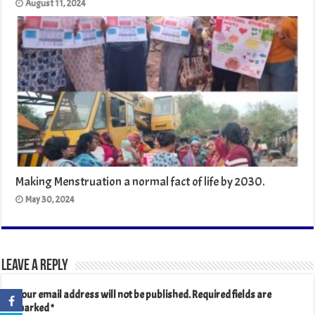
August 11, 2024
Making Menstruation a normal fact of life by 2030.
May 30, 2024
Leave a Reply
Your email address will not be published.
Required fields are
marked
*