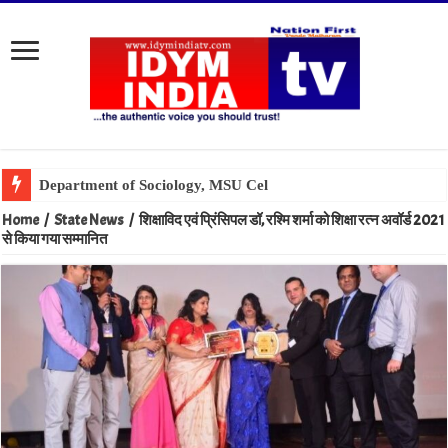
Home
/
State News
/
शिक्षाविद एवं प्रिंसिपल डॉ, रश्मि शर्मा को शिक्षा रत्न अवॉर्ड 2021
से किया गया सम्मानित