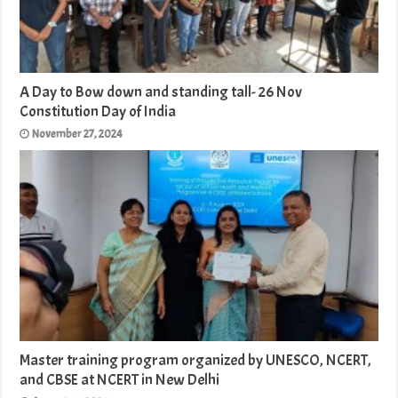
A Day to Bow down and standing tall- 26 Nov
Constitution Day of India
November 27, 2024
Master training program organized by UNESCO, NCERT,
and CBSE at NCERT in New Delhi