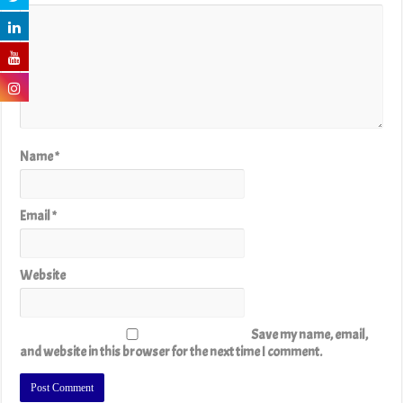
Name
*
Email
*
Website
Save my name, email,
and website in this browser for the next time I comment.