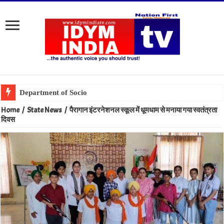
Department of Sociology, MSU Celebrates World Gratitud
Home
/
State News
/
पैरागान इंटरनेशनल स्कूल में धूमधाम से मनाया गया स्वतंत्रता
दिवस