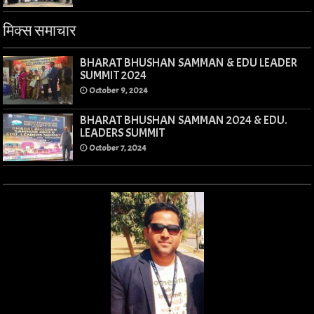
मिक्स समाचार
BHARAT BHUSHAN SAMMAN & EDU LEADER
SUMMIT 2024
October 9, 2024
BHARAT BHUSHAN SAMMAN 2024 & EDU.
LEADERS SUMMIT
October 7, 2024