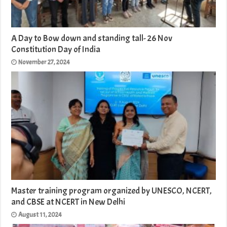
A Day to Bow down and standing tall- 26 Nov
Constitution Day of India
November 27, 2024
Master training program organized by UNESCO, NCERT,
and CBSE at NCERT in New Delhi
August 11, 2024