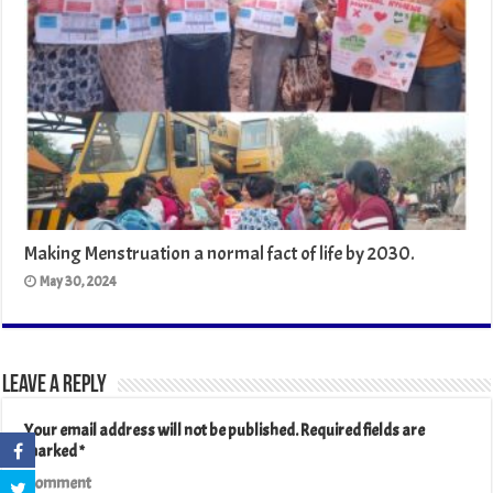
Making Menstruation a normal fact of life by 2030.
May 30, 2024
Leave a Reply
Your email address will not be published.
Required fields are
marked
*
Comment