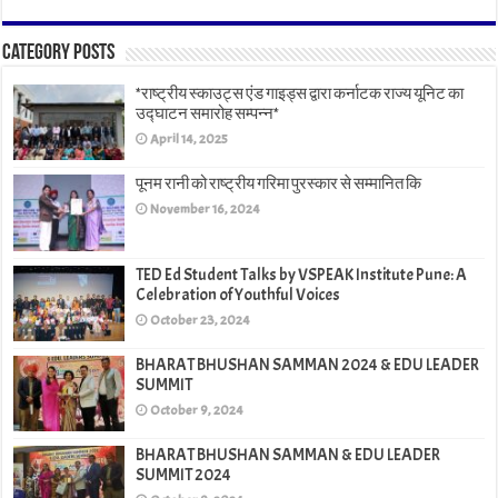
Category Posts
*राष्ट्रीय स्काउट्स एंड गाइड्स द्वारा कर्नाटक राज्य यूनिट का
उद्घाटन समारोह सम्पन्न*
April 14, 2025
पूनम रानी को राष्ट्रीय गरिमा पुरस्कार से सम्मानित कि
November 16, 2024
TED Ed Student Talks by VSPEAK Institute Pune: A
Celebration of Youthful Voices
October 23, 2024
BHARAT BHUSHAN SAMMAN 2024 & EDU LEADER
SUMMIT
October 9, 2024
BHARAT BHUSHAN SAMMAN & EDU LEADER
SUMMIT 2024