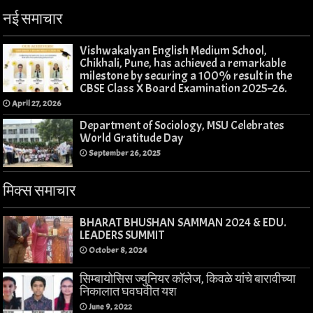
नई समाचार
Vishwakalyan English Medium School,
Chikhali, Pune, has achieved a remarkable
milestone by securing a 100% result in the
CBSE Class X Board Examination 2025–26.
April 27, 2026
Department of Sociology, MSU Celebrates
World Gratitude Day
September 26, 2025
मिक्स समाचार
BHARAT BHUSHAN SAMMAN 2024 & EDU.
LEADERS SUMMIT
October 8, 2024
सिम्बायोसिस ज्युनियर कॉलेज, किवळे यांचे बारावीच्या
निकालात घवघवीत यश
June 9, 2022