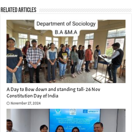
Related Articles
A Day to Bow down and standing tall- 26 Nov
Constitution Day of India
November 27, 2024