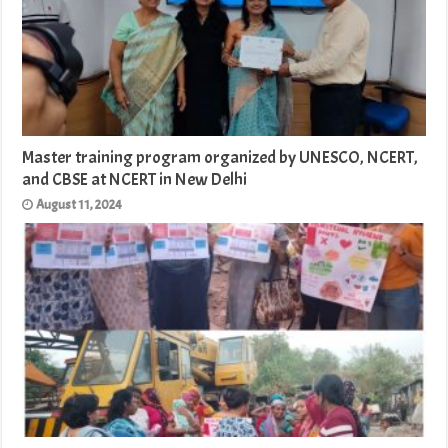
Master training program organized by UNESCO, NCERT,
and CBSE at NCERT in New Delhi
August 11, 2024