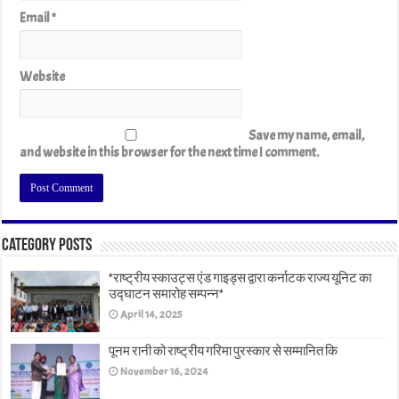
Email
*
Website
Save my name, email,
and website in this browser for the next time I comment.
Category Posts
*राष्ट्रीय स्काउट्स एंड गाइड्स द्वारा कर्नाटक राज्य यूनिट का
उद्घाटन समारोह सम्पन्न*
April 14, 2025
पूनम रानी को राष्ट्रीय गरिमा पुरस्कार से सम्मानित कि
November 16, 2024