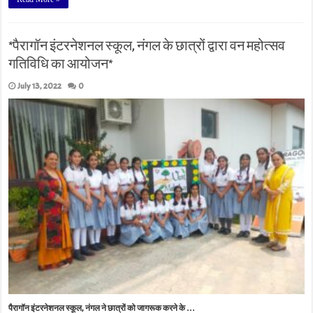
*पैरागॉन इंटरनेशनल स्कूल, नंगल के छात्रों द्वारा वन महोत्सव
गतिविधि का आयोजन*
July 13, 2022
0
पैरागॉन इंटरनेशनल स्कूल, नंगल ने छात्रों को जागरूक करने के …