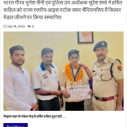
भारत गौरव भुनेश सैनी एवं पुलिस उप अधीक्षक सुरेश शर्मा ने हर्षित
रूहिल को राज्य स्तरीय आइस स्टॉक समर चैंपियनशिप मैं सिल्वर
मेडल जीतने पर किया सम्मानित
July 18, 2022
0
चिड़ावा शहर के मंडेला मोड़ के हर्षित रूहिल पुत्र श्री …
Read More »