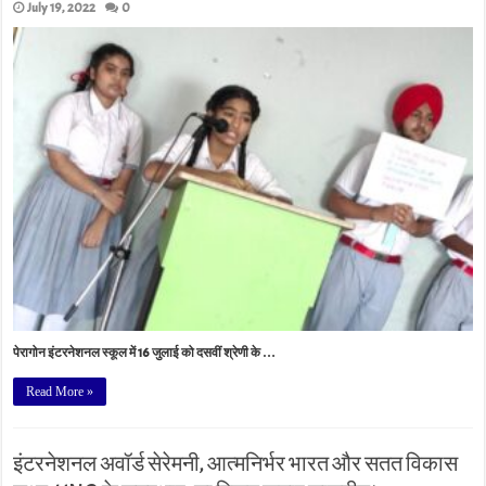
July 19, 2022
0
पेरागोन इंटरनेशनल स्कूल में 16 जुलाई को दसवीं श्रेणी के …
Read More »
इंटरनेशनल अवॉर्ड सेरेमनी, आत्मनिर्भर भारत और सतत विकास