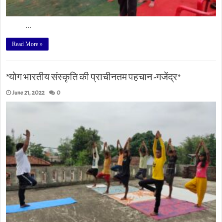
…
Read More »
*योग भारतीय संस्कृति की प्राचीनतम पहचान -गजेंद्र*
June 21, 2022
0