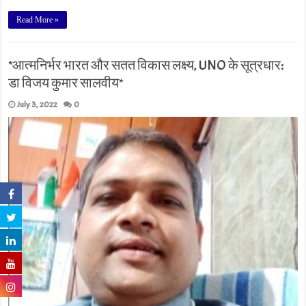
Read More »
*आत्मनिर्भर भारत और सतत विकास लक्ष्य, UNO के सूत्रधार:
डा विजय कुमार सालवीय*
July 3, 2022
0