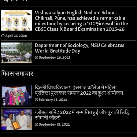
Vishwakalyan English Medium School,
Chikhali, Pune, has achieved a remarkable
milestone by securing a 100% result in the
CBSE Class X Board Examination 2025–26.
April 27, 2026
Department of Sociology, MSU Celebrates
World Gratitude Day
September 26, 2025
मिक्स समाचार
दिल्ली विश्वविद्यालय हंसराज कॉलेज में महिला
प्रतिष्ठा पुरस्कार सम्मान 2022 का हुआ आयोजन
February 26, 2022
ग्लोबल समिट 2022 में सम्मानित हुई जोधपुर की सिद्धि
सोमानी जौहरी
September 13, 2022